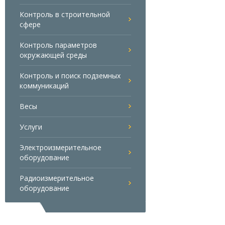
Контроль в строительной
сфере
Контроль параметров
окружающей среды
Контроль и поиск подземных
коммуникаций
Весы
Услуги
Электроизмерительное
оборудование
Радиоизмерительное
оборудование