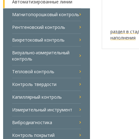
Автоматизированные линии
Магнитопорошковый контроль
Рентгеновский контроль
раздел в ста
наполнения
Вихретоковый контроль
Визуально-измерительный
контроль
Тепловой контроль
Контроль твердости
Капиллярный контроль
Измерительный инструмент
Вибродиагностика
Контроль покрытий