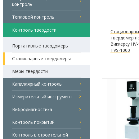
контроль
Тепловой контроль
Контроль твердости
Стационарны
твердомер п
Виккерсу HV-
Портативные твердомеры
HVS-1000
Стационарные твердомеры
Меры твердости
Капиллярный контроль
Измерительный инструмент
Вибродиагностика
Контроль покрытий
Контроль в строительной