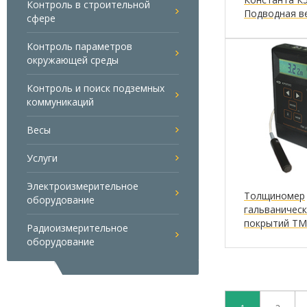
Контроль в строительной
Подводная в
сфере
Контроль параметров
окружающей среды
Контроль и поиск подземных
коммуникаций
Весы
Услуги
Электроизмерительное
Толщиномер
оборудование
гальваническ
покрытий ТМ
Радиоизмерительное
оборудование