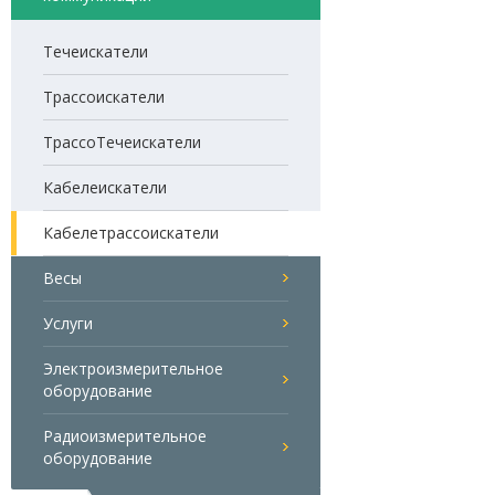
Течеискатели
Трассоискатели
ТрассоТечеискатели
Кабелеискатели
Кабелетрассоискатели
Весы
Услуги
Электроизмерительное
оборудование
Радиоизмерительное
оборудование